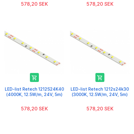
578,20 SEK
578,20 SEK


LED-list Retech 1212S24K40
LED-list Retech 1212s24k30
(4000K, 12.5W/m, 24V, 5m)
(3000K, 12.5W/m, 24V, 5m)
578,20 SEK
578,20 SEK