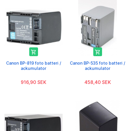


Canon BP-819 foto batteri /
Canon BP-535 foto batteri /
ackumulator
ackumulator
916,90 SEK
458,40 SEK