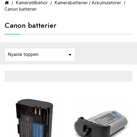
Kameratillbehör
Kamerabatterier / Ackumulatorer
Canon batterier
Canon batterier

Nyaste toppen