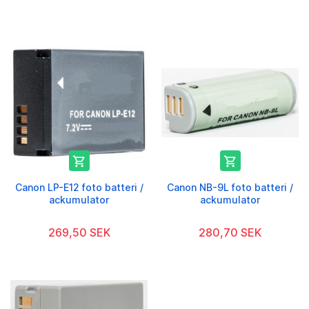


Canon LP-E12 foto batteri /
Canon NB-9L foto batteri /
ackumulator
ackumulator
269,50 SEK
280,70 SEK