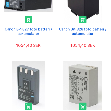


Canon BP-827 foto batteri /
Canon BP-828 foto batteri /
ackumulator
ackumulator
1054,40 SEK
1054,40 SEK

