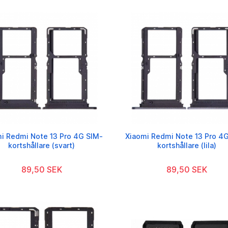
i Redmi Note 13 Pro 4G SIM-
Xiaomi Redmi Note 13 Pro 4
kortshållare (svart)
kortshållare (lila)
89,50 SEK
89,50 SEK