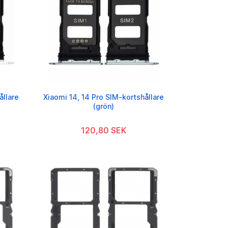
ållare
Xiaomi 14, 14 Pro SIM-kortshållare
(grön)
120,80 SEK