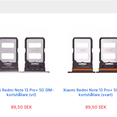
i Redmi Note 13 Pro+ 5G SIM-
Xiaomi Redmi Note 13 Pro+ 5
kortshållare (vit)
kortshållare (svart)
89,50 SEK
89,50 SEK