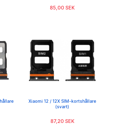
85,00 SEK
hållare
Xiaomi 12 / 12X SIM-kortshållare
(svart)
87,20 SEK