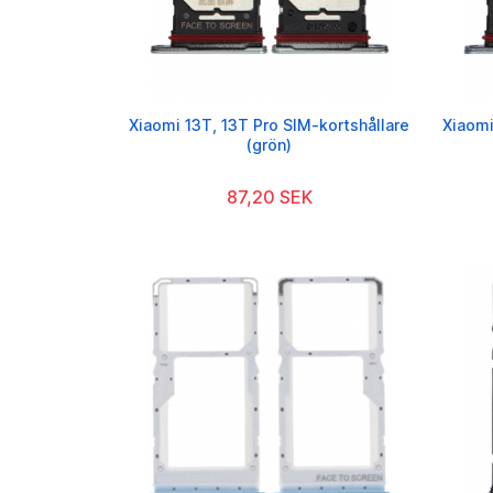
Xiaomi 13T, 13T Pro SIM-kortshållare
Xiaomi
(grön)
87,20 SEK