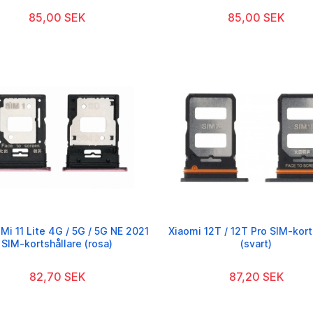
85,00 SEK
85,00 SEK
Mi 11 Lite 4G / 5G / 5G NE 2021
Xiaomi 12T / 12T Pro SIM-kort
SIM-kortshållare (rosa)
(svart)
82,70 SEK
87,20 SEK