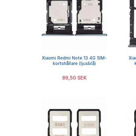
Xiaomi Redmi Note 13 4G SIM-
Xia
kortshållare (ljusblå)
89,50 SEK