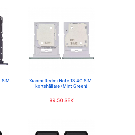
G SIM-
Xiaomi Redmi Note 13 4G SIM-
kortshållare (Mint Green)
89,50 SEK