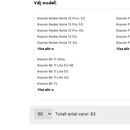
Välj modell:
Xiaomi Redmi Note 13 Pro+ 5G
Xiaomi 
Xiaomi Redmi Note 13 Pro 5G
Xiaomi 
Xiaomi Redmi Note 13 Pro 4G
Xiaomi 
Xiaomi Redmi Note 13 5G
Xiaomi 
Xiaomi Redmi Note 13 4G
Xiaomi 
Visa alla
Visa alla
Xiaomi Mi 11 Ultra
Xiaomi Mi 11 Lite 5G NE
Xiaomi Mi 11 Lite 5G
Xiaomi Mi 11 Lite 4G
Xiaomi Mi 11i
Visa alla
Totalt antal varor: 83