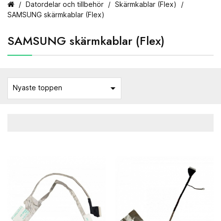
Datordelar och tillbehör
Skärmkablar (Flex)
SAMSUNG skärmkablar (Flex)
SAMSUNG skärmkablar (Flex)

Nyaste toppen