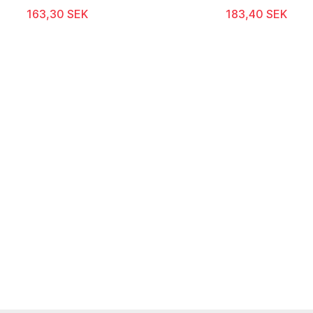
163,30 SEK
183,40 SEK