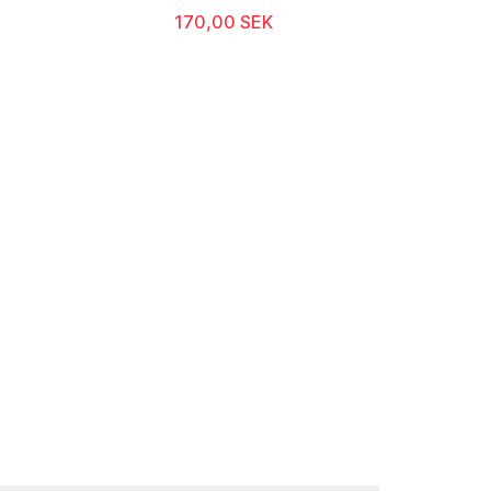
170,00 SEK