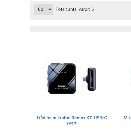
Totalt antal varor: 5
Trådlös mikrofon Remax K11 USB-C
Mik
svart