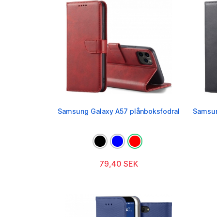
Samsung Galaxy A57 plånboksfodral
Samsun
79,40 SEK