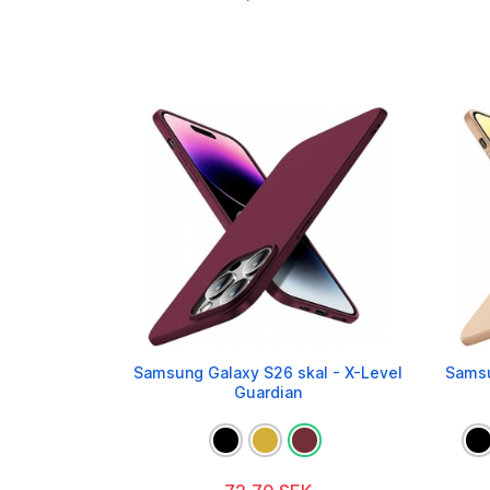
Samsung Galaxy S26 skal - X-Level
Samsu
Guardian