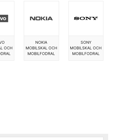
VO
NOKIA
SONY
AL OCH
MOBILSKAL OCH
MOBILSKAL OCH
ODRAL
MOBILFODRAL
MOBILFODRAL