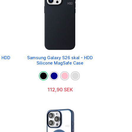
- HDD
Samsung Galaxy S26 skal - HDD
Silicone MagSafe Case
112,90 SEK