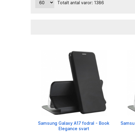
Totalt antal varor: 1386
Samsung Galaxy A17 fodral - Book
Samsun
Elegance svart