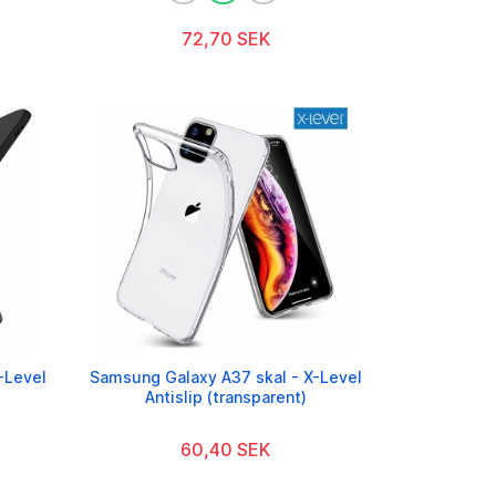
72,70 SEK
-Level
Samsung Galaxy A37 skal - X-Level
Antislip (transparent)
60,40 SEK