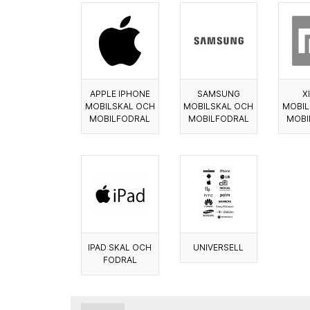
APPLE IPHONE
SAMSUNG
X
MOBILSKAL OCH
MOBILSKAL OCH
MOBIL
MOBILFODRAL
MOBILFODRAL
MOBI
IPAD SKAL OCH
UNIVERSELL
FODRAL