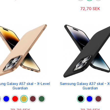
72,70 SEK
ng Galaxy A57 skal - X-Level
Samsung Galaxy A37 skal - X
Guardian
Guardian