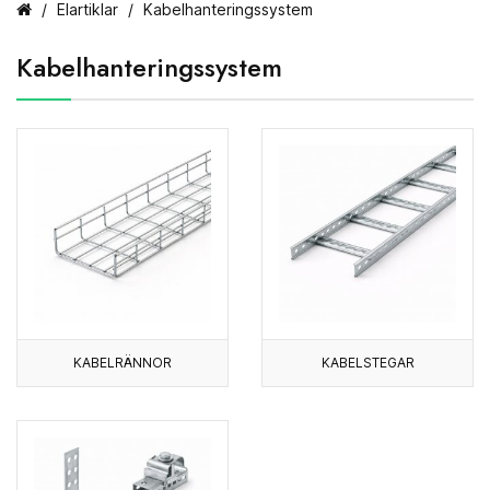
Elartiklar
Kabelhanteringssystem
Kabelhanteringssystem
KABELRÄNNOR
KABELSTEGAR