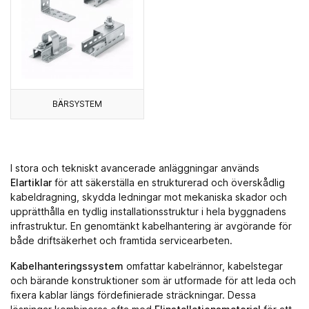
BÄRSYSTEM
I stora och tekniskt avancerade anläggningar används
Elartiklar
för att säkerställa en strukturerad och överskådlig
kabeldragning, skydda ledningar mot mekaniska skador och
upprätthålla en tydlig installationsstruktur i hela byggnadens
infrastruktur. En genomtänkt kabelhantering är avgörande för
både driftsäkerhet och framtida servicearbeten.
Kabelhanteringssystem
omfattar kabelrännor, kabelstegar
och bärande konstruktioner som är utformade för att leda och
fixera kablar längs fördefinierade sträckningar. Dessa