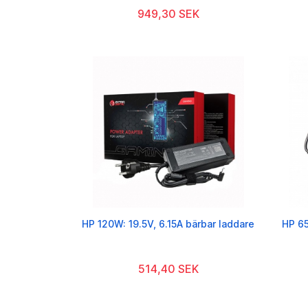
949,30 SEK
HP 120W: 19.5V, 6.15A bärbar laddare
HP 65
514,40 SEK