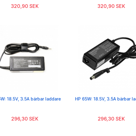
320,90 SEK
320,90 SEK
W: 18.5V, 3.5A bärbar laddare
HP 65W: 18.5V, 3.5A bärbar l
296,30 SEK
296,30 SEK