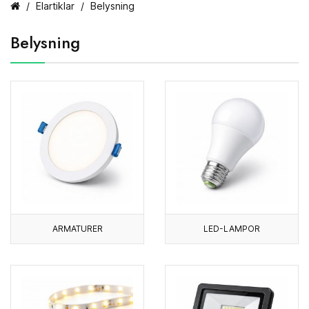
Elartiklar
Belysning
Belysning
ARMATURER
LED-LAMPOR