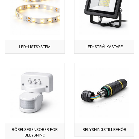
LED-LISTSYSTEM
LED-STRÅLKASTARE
RÖRELSESENSORER FÖR
BELYSNINGSTILLBEHÖR
BELYSNING