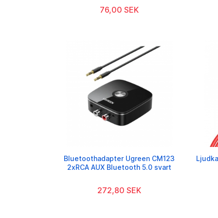
76,00 SEK
Bluetoothadapter Ugreen CM123
Ljudka
2xRCA AUX Bluetooth 5.0 svart
272,80 SEK