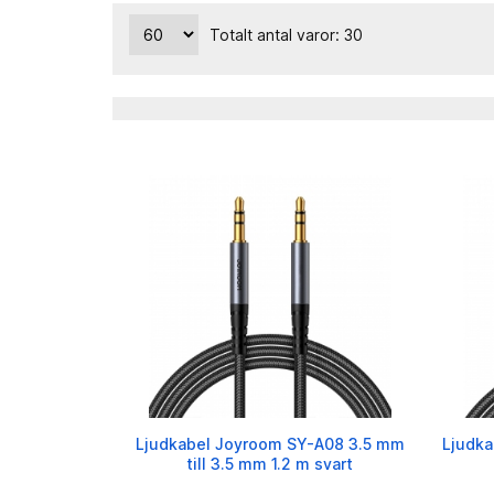
Totalt antal varor: 30
Ljudkabel Joyroom SY-A08 3.5 mm
Ljudka
till 3.5 mm 1.2 m svart