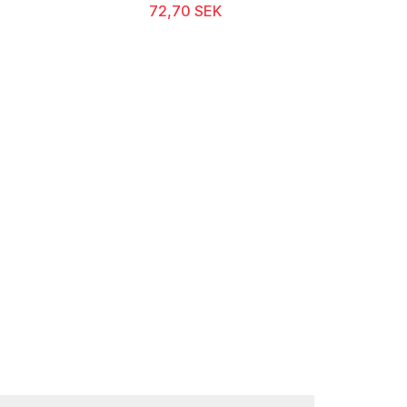
72,70 SEK