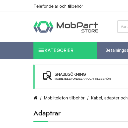
Telefondelar och tillbehör

KATEGORIER
Betalnings
SNABBSÖKNING
MOBILTELEFONDELAR OCH TILLBEHÖR
Mobiltelefon tillbehör
Kabel, adapter och 
Adaptrar