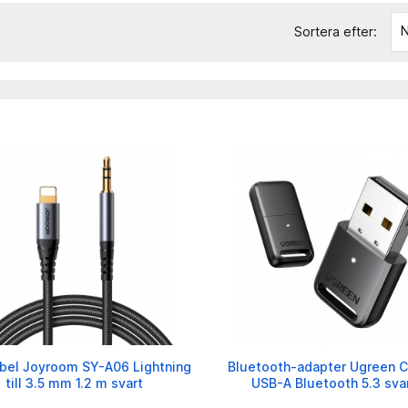
N
Sortera efter:
bel Joyroom SY-A06 Lightning
Bluetooth-adapter Ugreen 
till 3.5 mm 1.2 m svart
USB-A Bluetooth 5.3 sva