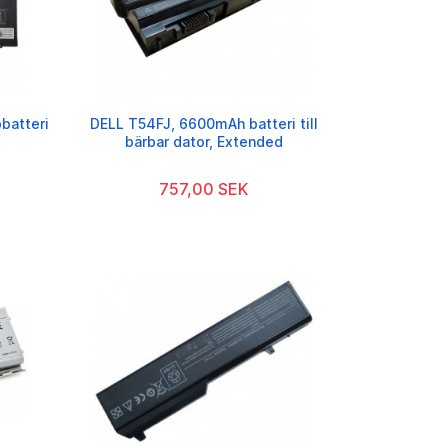
batteri
DELL T54FJ, 6600mAh batteri till
bärbar dator, Extended
757,00 SEK