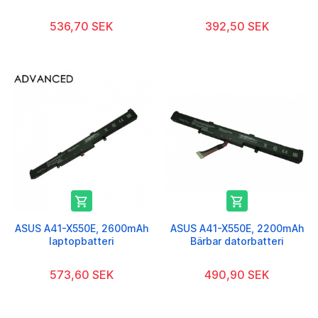
536,70 SEK
392,50 SEK


ASUS A41-X550E, 2600mAh
ASUS A41-X550E, 2200mAh
laptopbatteri
Bärbar datorbatteri
573,60 SEK
490,90 SEK