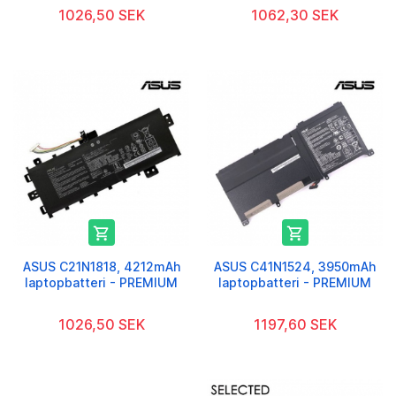
1026,50 SEK
1062,30 SEK


ASUS C21N1818, 4212mAh
ASUS C41N1524, 3950mAh
laptopbatteri - PREMIUM
laptopbatteri - PREMIUM
1026,50 SEK
1197,60 SEK