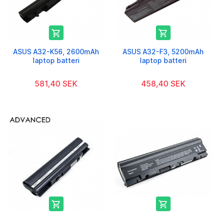


ASUS A32-K56, 2600mAh
ASUS A32-F3, 5200mAh
laptop batteri
laptop batteri
581,40 SEK
458,40 SEK

