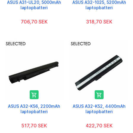
ASUS A31-UL20, 5000mAh
ASUS A32-1025, 5200mAh
laptopbatteri
laptopbatteri
706,70 SEK
318,70 SEK


ASUS A32-K56, 2200mAh
ASUS A32-K52, 4400mAh
laptopbatteri
laptopbatteri
517,70 SEK
422,70 SEK