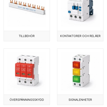
TILLBEHÖR
KONTAKTORER OCH RELÄER
ÖVERSPÄNNINGSSKYDD
SIGNALENHETER