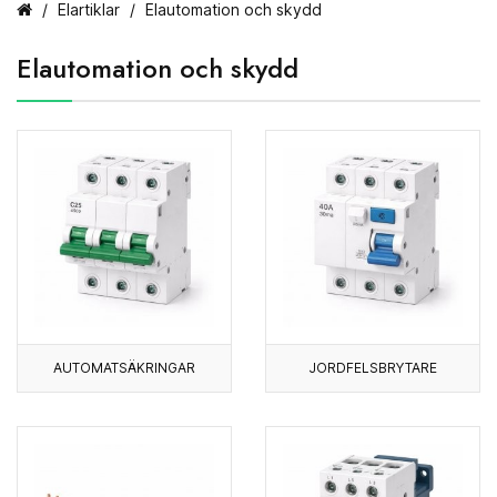
Elartiklar
Elautomation och skydd
Elautomation och skydd
AUTOMATSÄKRINGAR
JORDFELSBRYTARE