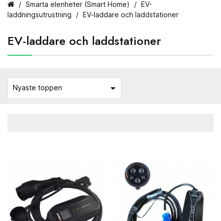
Smarta elenheter (Smart Home)
EV-
laddningsutrustning
EV-laddare och laddstationer
EV-laddare och laddstationer

Nyaste toppen