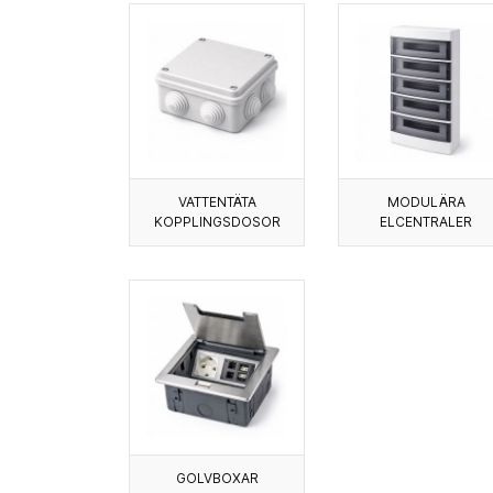
VATTENTÄTA
MODULÄRA
KOPPLINGSDOSOR
ELCENTRALER
GOLVBOXAR