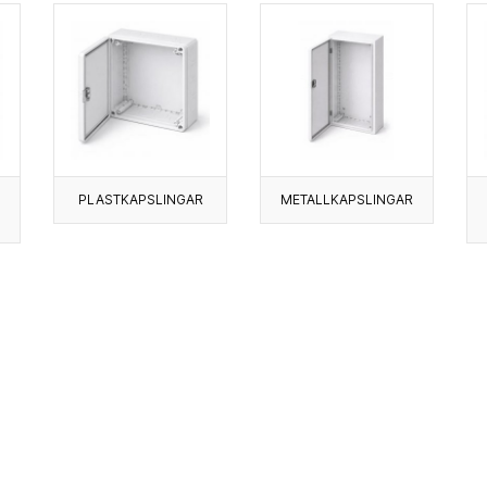
PLASTKAPSLINGAR
METALLKAPSLINGAR