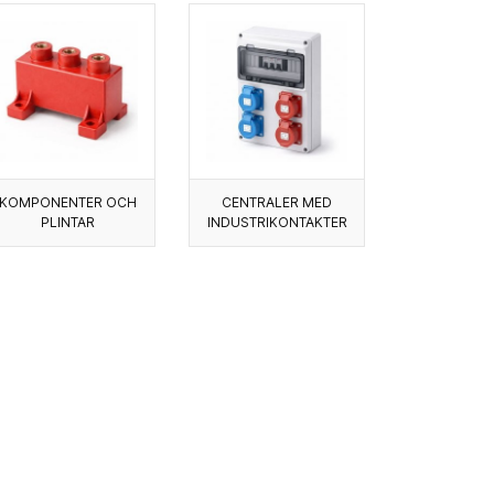
KOMPONENTER OCH
CENTRALER MED
PLINTAR
INDUSTRIKONTAKTER