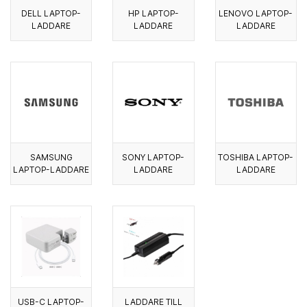
DELL LAPTOP-
HP LAPTOP-
LENOVO LAPTOP-
LADDARE
LADDARE
LADDARE
SAMSUNG
SONY LAPTOP-
TOSHIBA LAPTOP-
LAPTOP-LADDARE
LADDARE
LADDARE
USB-C LAPTOP-
LADDARE TILL