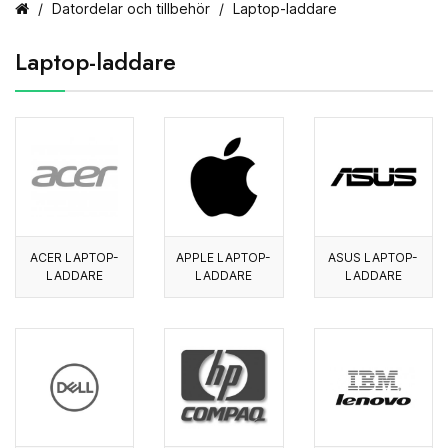
Datordelar och tillbehör
Laptop-laddare
Laptop-laddare
ACER LAPTOP-
APPLE LAPTOP-
ASUS LAPTOP-
LADDARE
LADDARE
LADDARE