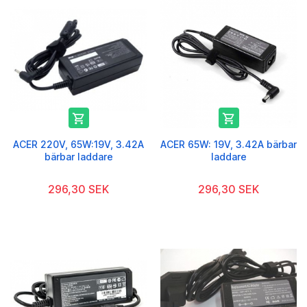


ACER 220V, 65W:19V, 3.42A
ACER 65W: 19V, 3.42A bärbar
bärbar laddare
laddare
296,30 SEK
296,30 SEK