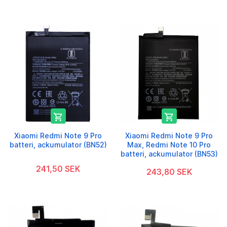


Xiaomi Redmi Note 9 Pro
Xiaomi Redmi Note 9 Pro
batteri, ackumulator (BN52)
Max, Redmi Note 10 Pro
batteri, ackumulator (BN53)
241,50 SEK
243,80 SEK