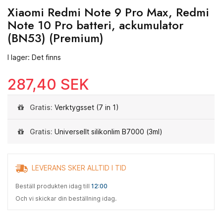
Xiaomi Redmi Note 9 Pro Max, Redmi
Note 10 Pro batteri, ackumulator
(BN53) (Premium)
I lager: Det finns
287,40 SEK
Gratis:
Verktygsset (7 in 1)
Gratis:
Universellt silikonlim B7000 (3ml)
LEVERANS SKER ALLTID I TID
Beställ produkten idag till
12:00
Och vi skickar din beställning idag.