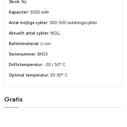
Skick:
Ny
Kapacitet:
5020 mAh
Antal möjliga cykler:
300-500 laddningscykler
Aktuellt antal cykler:
NOLL
Batterimaterial:
Li-ion
Serienummer:
BN53
Driftstemperatur:
-20 / 50° C
Optimal temperatur:
20-30° C
Gratis