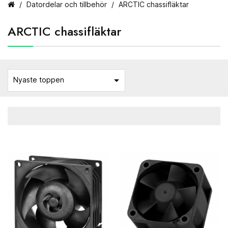
Datordelar och tillbehör
ARCTIC chassifläktar
ARCTIC chassifläktar

Nyaste toppen