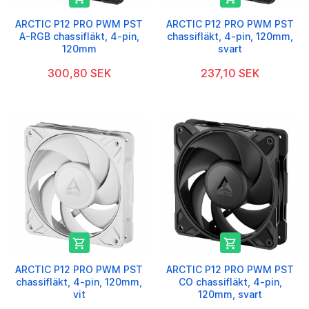
ARCTIC P12 PRO PWM PST
ARCTIC P12 PRO PWM PST
A-RGB chassifläkt, 4-pin,
chassifläkt, 4-pin, 120mm,
120mm
svart
300,80 SEK
237,10 SEK


ARCTIC P12 PRO PWM PST
ARCTIC P12 PRO PWM PST
chassifläkt, 4-pin, 120mm,
CO chassifläkt, 4-pin,
vit
120mm, svart