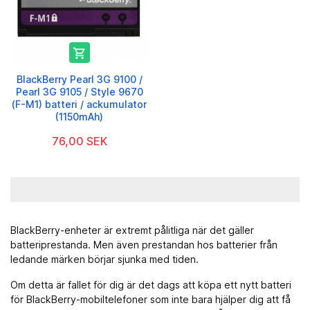

BlackBerry Pearl 3G 9100 /
Pearl 3G 9105 / Style 9670
(F-M1) batteri / ackumulator
(1150mAh)
76,00 SEK
BlackBerry-enheter är extremt pålitliga när det gäller
batteriprestanda. Men även prestandan hos batterier från
ledande märken börjar sjunka med tiden.
Om detta är fallet för dig är det dags att köpa ett nytt batteri
för BlackBerry-mobiltelefoner som inte bara hjälper dig att få