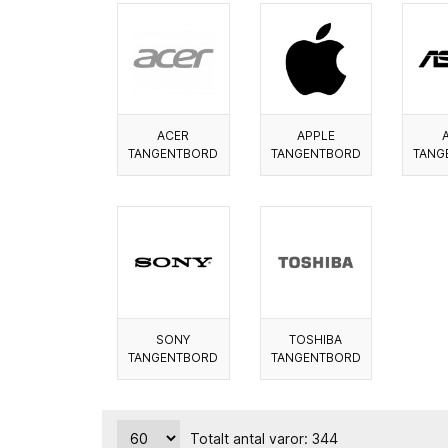
ACER
APPLE
TANGENTBORD
TANGENTBORD
TANG
SONY
TOSHIBA
TANGENTBORD
TANGENTBORD
Totalt antal varor: 344