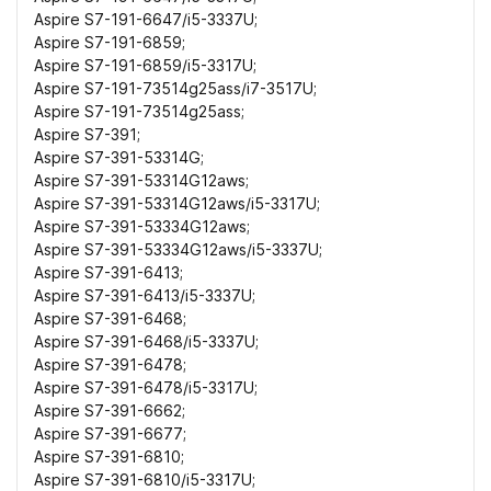
Aspire S7-191-6647/i5-3337U;
Aspire S7-191-6859;
Aspire S7-191-6859/i5-3317U;
Aspire S7-191-73514g25ass/i7-3517U;
Aspire S7-191-73514g25ass;
Aspire S7-391;
Aspire S7-391-53314G;
Aspire S7-391-53314G12aws;
Aspire S7-391-53314G12aws/i5-3317U;
Aspire S7-391-53334G12aws;
Aspire S7-391-53334G12aws/i5-3337U;
Aspire S7-391-6413;
Aspire S7-391-6413/i5-3337U;
Aspire S7-391-6468;
Aspire S7-391-6468/i5-3337U;
Aspire S7-391-6478;
Aspire S7-391-6478/i5-3317U;
Aspire S7-391-6662;
Aspire S7-391-6677;
Aspire S7-391-6810;
Aspire S7-391-6810/i5-3317U;