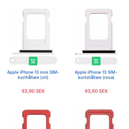


Apple iPhone 13 mini SIM-
Apple iPhone 13 SIM-
korthållare (vit)
kortshållare (rosa)
93,90 SEK
93,90 SEK