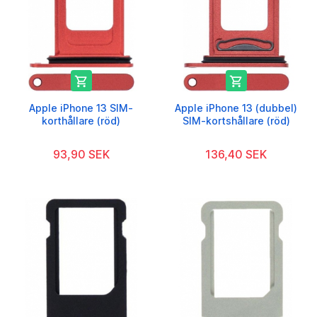


Apple iPhone 13 SIM-
Apple iPhone 13 (dubbel)
korthållare (röd)
SIM-kortshållare (röd)
93,90 SEK
136,40 SEK