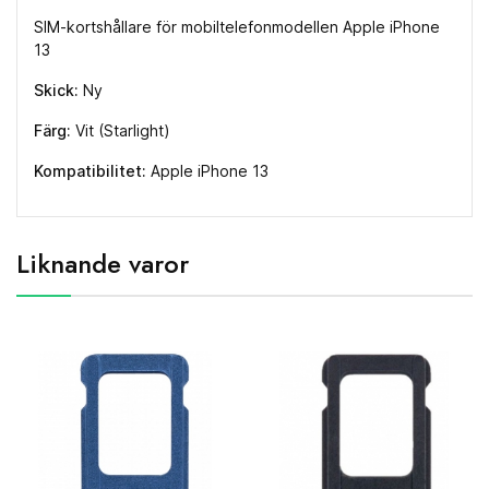
SIM-kortshållare för mobiltelefonmodellen Apple iPhone
13
Skick:
Ny
Färg:
Vit (Starlight)
Kompatibilitet:
Apple iPhone 13
Liknande varor