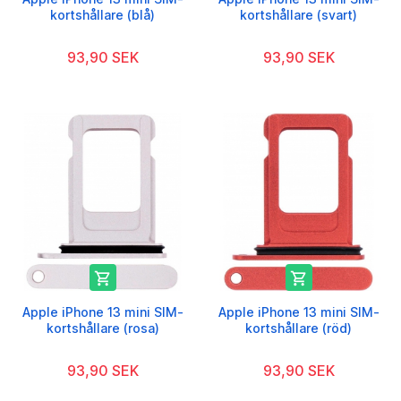
kortshållare (blå)
kortshållare (svart)
93,90 SEK
93,90 SEK


Apple iPhone 13 mini SIM-
Apple iPhone 13 mini SIM-
kortshållare (rosa)
kortshållare (röd)
93,90 SEK
93,90 SEK