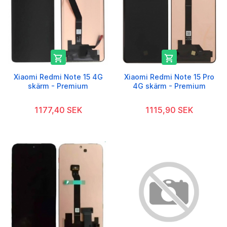


Xiaomi Redmi Note 15 4G
Xiaomi Redmi Note 15 Pro
skärm - Premium
4G skärm - Premium
1177,40 SEK
1115,90 SEK