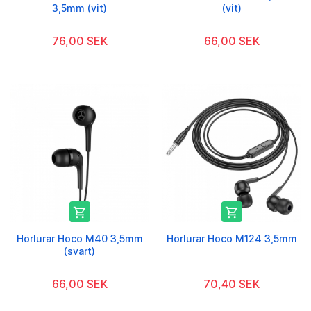
3,5mm (vit)
(vit)
76,00 SEK
66,00 SEK


Hörlurar Hoco M40 3,5mm
Hörlurar Hoco M124 3,5mm
(svart)
66,00 SEK
70,40 SEK